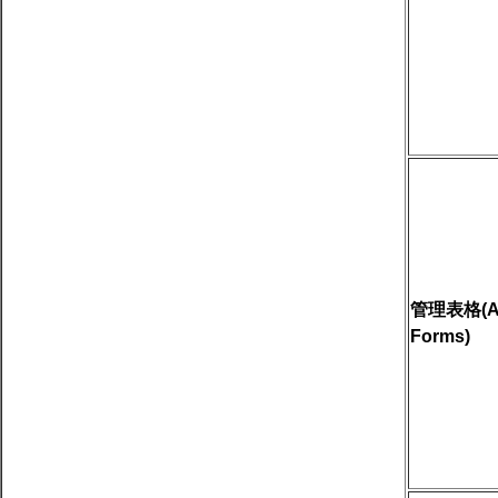
管理表格(Adm
Forms)