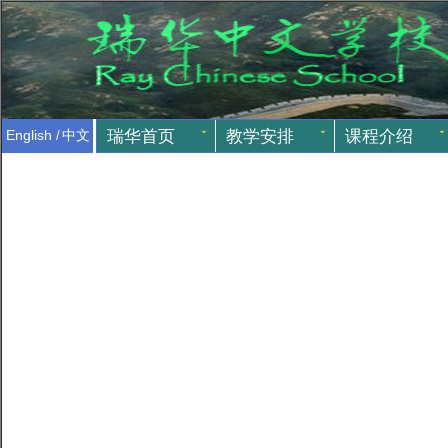
瑞华首页
教学安排
课程介绍
English
/
中文